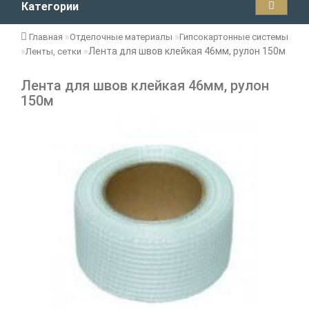
Категории
Главная
Отделочные материалы
Гипсокартонные системы
Лента для швов клейкая 46мм, рулон 150м
Ленты, сетки
Лента для швов клейкая 46мм, рулон
150м