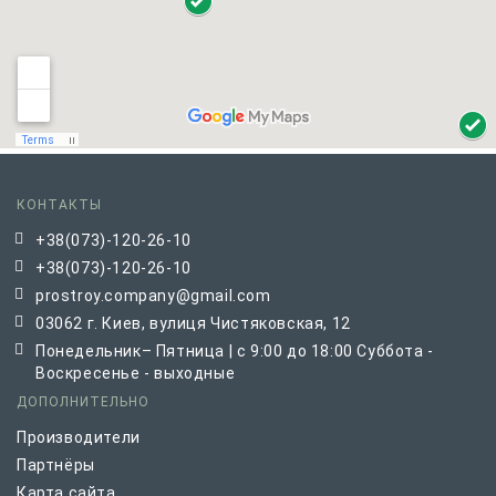
КОНТАКТЫ
+38(073)-120-26-10
+38(073)-120-26-10
prostroy.company@gmail.com
03062 г. Киев, вулиця Чистяковская, 12
Понедельник– Пятница | с 9:00 до 18:00 Суббота -
Воскресенье - выходные
ДОПОЛНИТЕЛЬНО
Производители
Партнёры
Карта сайта