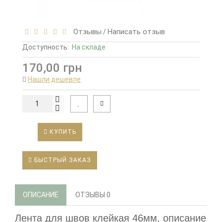
Отзывы
Написать отзыв
/
Доступность:
На складе
170,00 грн
Нашли дешевле
КУПИТЬ
БЫСТРЫЙ ЗАКАЗ
ОПИСАНИЕ
ОТЗЫВЫ
0
Лента для швов клейкая 46мм, описание