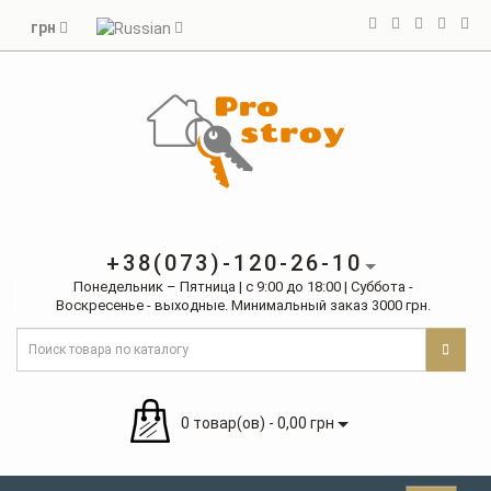
грн
+38(073)-120-26-10
Понедельник – Пятница | с 9:00 до 18:00 | Суббота -
Воскресенье - выходные. Минимальный заказ 3000 грн.
0 товар(ов) - 0,00 грн