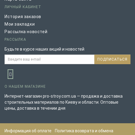
ЛИЧНЫЙ КАБИНЕТ
История заказов
Мои закладки
Рассылка новостей
РАССЫЛКА
Будьте в курсе наших акций и новостей
ПОДПИСАТЬСЯ
О НАШЕМ МАГАЗИНЕ
Интернет-магазин pro-stroy.com.ua — продажа и доставка
строительных материалов по Киеву и области. Оптовые
цены, доставка в течении дня
Информация об оплате
Политика возврата и обмена