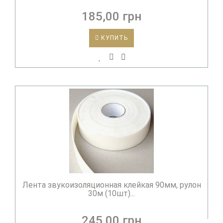
185,00 грн
КУПИТЬ
Лента звукоизоляционная клейкая 90мм, рулон
30м (10шт)...
245,00 грн