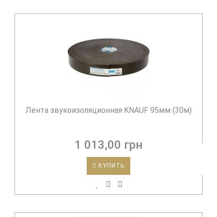
Лента звукоизоляционная KNAUF 95мм (30м)
1 013,00 грн
КУПИТЬ