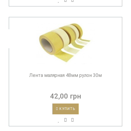
Лента малярная 48мм рулон 30м
42,00 грн
КУПИТЬ