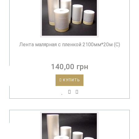
Лента малярная с пленкой 2100мм*20м (С)
140,00 грн
КУПИТЬ