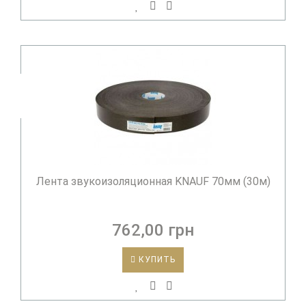
Лента звукоизоляционная KNAUF 70мм (30м)
762,00 грн
КУПИТЬ