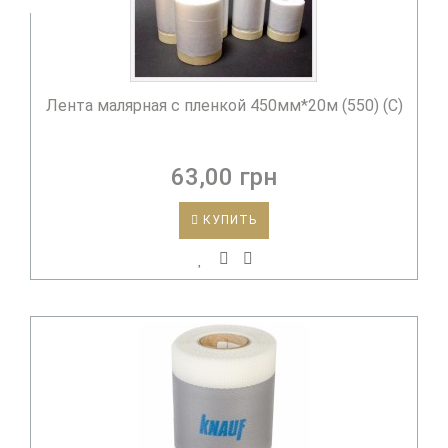
Лента малярная с пленкой 450мм*20м (550) (С)
63,00 грн
КУПИТЬ