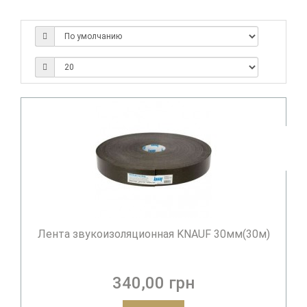
Лента звукоизоляционная KNAUF 30мм(30м)
340,00 грн