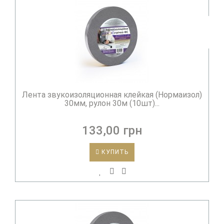
Лента звукоизоляционная клейкая (Нормаизол)
30мм, рулон 30м (10шт)...
133,00 грн
КУПИТЬ