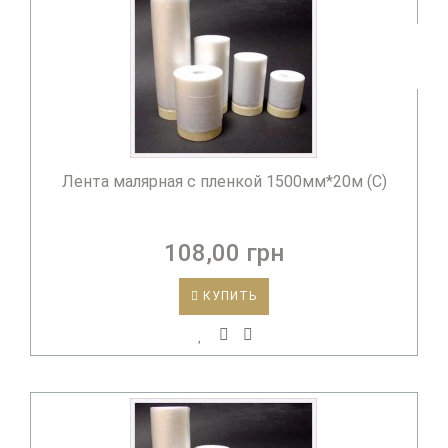
Лента малярная с пленкой 1500мм*20м (С)
108,00 грн
КУПИТЬ