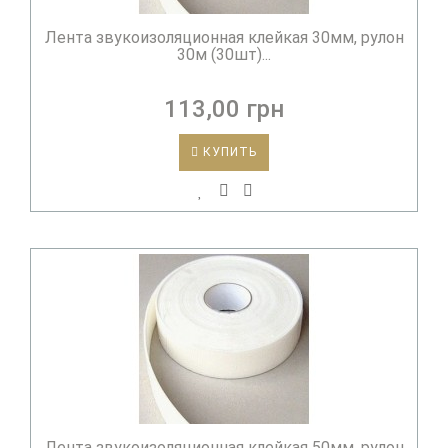
Лента звукоизоляционная клейкая 30мм, рулон
30м (30шт)...
113,00 грн
КУПИТЬ
Лента звукоизоляционная клейкая 50мм, рулон