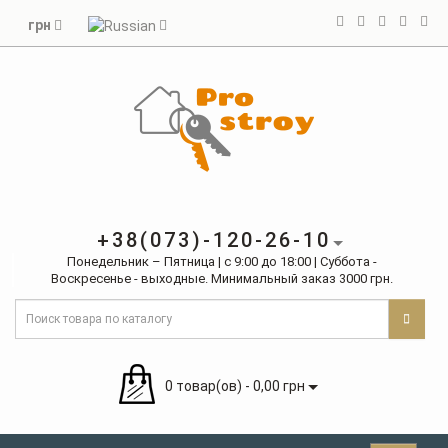
грн
+38(073)-120-26-10
Понедельник – Пятница | с 9:00 до 18:00 | Суббота -
Воскресенье - выходные. Минимальный заказ 3000 грн.
0 товар(ов) - 0,00 грн