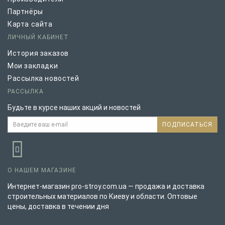
Партнёры
Карта сайта
ЛИЧНЫЙ КАБИНЕТ
История заказов
Мои закладки
Рассылка новостей
РАССЫЛКА
Будьте в курсе наших акций и новостей
ПОДПИСАТЬСЯ
О НАШЕМ МАГАЗИНЕ
Интернет-магазин pro-stroy.com.ua — продажа и доставка
строительных материалов по Киеву и области. Оптовые
цены, доставка в течении дня