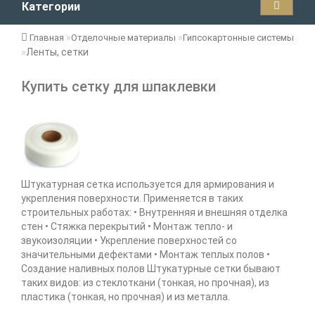
Категории
Главная
Отделочные материалы
Гипсокартонные системы
Ленты, сетки
Купить сетку для шпаклевки
Штукатурная сетка используется для армирования и
укрепления поверхности. Применяется в таких
строительных работах: • Внутренняя и внешняя отделка
стен • Стяжка перекрытий • Монтаж тепло- и
звукоизоляции • Укрепление поверхностей со
значительными дефектами • Монтаж теплых полов •
Создание наливных полов Штукатурные сетки бывают
таких видов: из стеклоткани (тонкая, но прочная), из
пластика (тонкая, но прочная) и из металла.