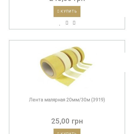
КУПИТЬ
Лента малярная 20мм/30м (3919)
25,00 грн