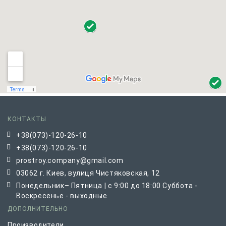
КОНТАКТЫ
+38(073)-120-26-10
+38(073)-120-26-10
prostroy.company@gmail.com
03062 г. Киев, вулиця Чистяковская, 12
Понедельник– Пятница | с 9:00 до 18:00 Суббота -
Воскресенье - выходные
ДОПОЛНИТЕЛЬНО
Производители