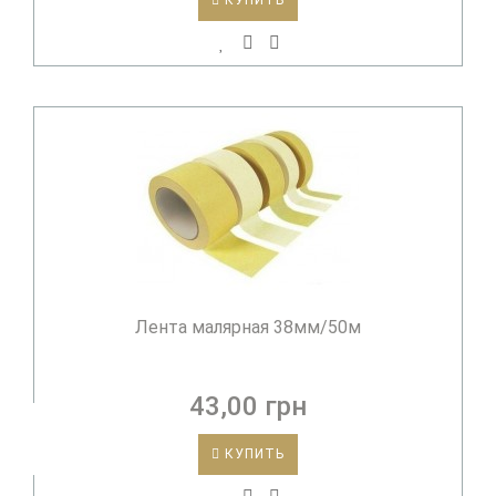
КУПИТЬ
Лента малярная 38мм/50м
43,00 грн
КУПИТЬ