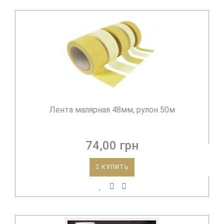
Лента малярная 48мм, рулон 50м
74,00 грн
КУПИТЬ