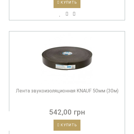
КУПИТЬ
Лента звукоизоляционная KNAUF 50мм (30м)
542,00 грн
КУПИТЬ