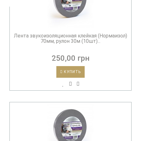
Лента звукоизоляционная клейкая (Нормаизол)
70мм, рулон 30м (10шт)...
250,00 грн
КУПИТЬ