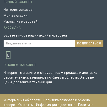
ЛИЧНЫЙ КАБИНЕТ
История заказов
Мои закладки
Рассылка новостей
РАССЫЛКА
Будьте в курсе наших акций и новостей
ПОДПИСАТЬСЯ
О НАШЕМ МАГАЗИНЕ
Интернет-магазин pro-stroy.com.ua — продажа и доставка
строительных материалов по Киеву и области. Оптовые
цены, доставка в течении дня
Информация об оплате
Политика возврата и обмена
товара
Контакты
Информация о доставке
Политика