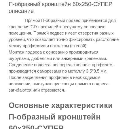
П-образный кронштейн 60х250-СУПЕР,
описание
Прямой П-образный подвес применяется для
крепления CD-профилей к несущему основанию
помещения. Прямой подвес имеет отверстия разных
уровней, что позволяет точно фиксировать расстояние
между профилями и потолком (стеной).
Монтаж подвеса к основанию производиться
шурупами, дюбелями или анкерными крепежами.
Соединение подвеса, непосредственно с профилем,
производится саморезами по металлу 3,5*9,5 мм.
После закрепления профилей в необходимом
положении, выступающие концы прямого подвеса
загибаются или отрезаются.
Основные характеристики
П-образный кронштейн
60х250-СУПЕР