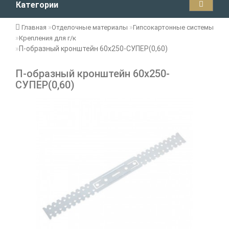
Категории
Главная
Отделочные материалы
Гипсокартонные системы
Крепления для г/к
П-образный кронштейн 60х250-СУПЕР(0,60)
П-образный кронштейн 60х250-
СУПЕР(0,60)