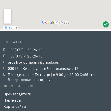
КОНТАКТЫ
+38(073)-120-26-10
+38(073)-120-26-10
prostroy.company@gmail.com
03062 г. Киев, вулиця Чистяковская, 12
Понедельник– Пятница | с 9:00 до 18:00 Суббота -
Воскресенье - выходные
ДОПОЛНИТЕЛЬНО
Производители
Партнёры
Карта сайта