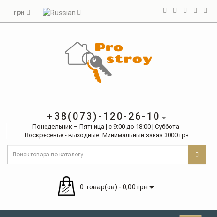
грн
+38(073)-120-26-10
Понедельник – Пятница | с 9:00 до 18:00 | Суббота -
Воскресенье - выходные. Минимальный заказ 3000 грн.
0 товар(ов) - 0,00 грн