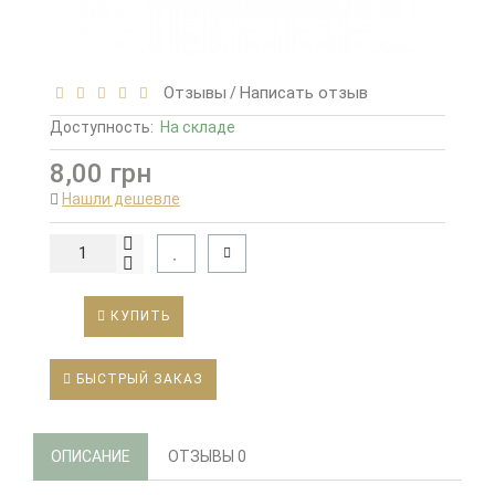
Отзывы
Написать отзыв
/
Доступность:
На складе
8,00 грн
Нашли дешевле
КУПИТЬ
БЫСТРЫЙ ЗАКАЗ
ОПИСАНИЕ
ОТЗЫВЫ
0