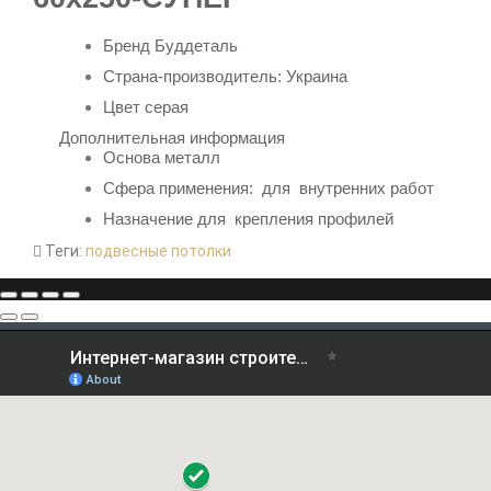
Бренд
Буддеталь
Страна-производитель: Украина
Цвет серая
Дополнительная информация
Основа
металл
Сфера применения: для внутренних работ
Назначение д
ля крепления профилей
Теги:
подвесные потолки