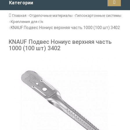
Категории
Главная
Отделочные материалы
Гипсокартонные системы
Крепления для г/к
KNAUF Подвес Нониус верхняя часть 1000 (100 шт) 3402
KNAUF Подвес Нониус верхняя часть
1000 (100 шт) 3402