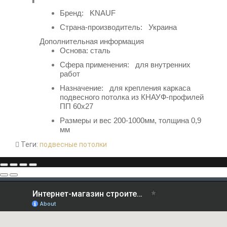
Бренд: KNAUF
Страна-производитель: Украина
Дополнительная информация
Основа:
сталь
Сфера применения: для внутренних
работ
Назначение:
для крепления каркаса
подвесного потолка из КНАУФ-профилей
ПП 60х27
Размеры и вес 200-1000мм, толщина 0,9
мм
Теги:
подвесные потолки