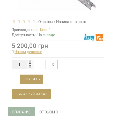
Отзывы
Написать отзыв
/
Производитель
Knauf
Доступность:
На складе
5 200,00 грн
Нашли дешевле
КУПИТЬ
БЫСТРЫЙ ЗАКАЗ
ОПИСАНИЕ
ОТЗЫВЫ
0