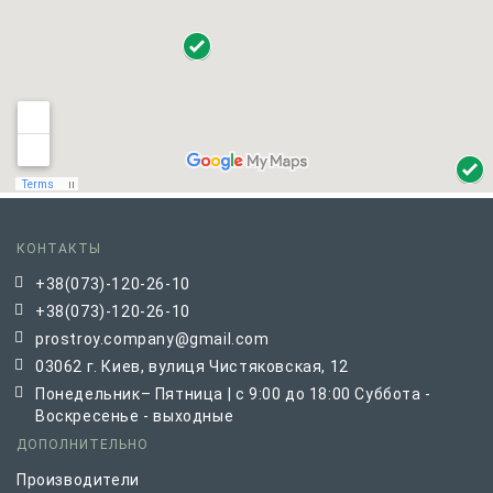
КОНТАКТЫ
+38(073)-120-26-10
+38(073)-120-26-10
prostroy.company@gmail.com
03062 г. Киев, вулиця Чистяковская, 12
Понедельник– Пятница | с 9:00 до 18:00 Суббота -
Воскресенье - выходные
ДОПОЛНИТЕЛЬНО
Производители