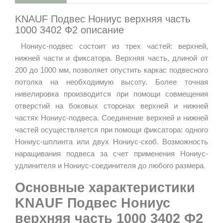
KNAUF Подвес Нониус верхняя часть
1000 3402 Ф2 описание
Нониус-подвес состоит из трех частей: верхней,
нижней части и фиксатора. Верхняя часть, длиной от
200 до 1000 мм, позволяет опустить каркас подвесного
потолка на необходимую высоту. Более точная
нивелировка производится при помощи совмещения
отверстий на боковых сторонах верхней и нижней
частях Нониус-подвеса. Соединение верхней и нижней
частей осуществляется при помощи фиксатора: одного
Нониус-шплинта или двух Нониус-скоб. Возможность
наращивания подвеса за счет применения Нониус-
удлинителя и Нониус-соединителя до любого размера
.
Основные характеристики
KNAUF Подвес Нониус
верхняя часть 1000 3402 Ф2