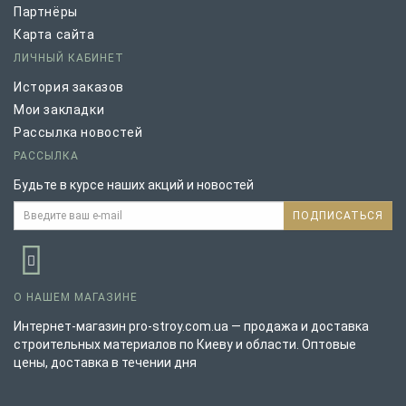
Партнёры
Карта сайта
ЛИЧНЫЙ КАБИНЕТ
История заказов
Мои закладки
Рассылка новостей
РАССЫЛКА
Будьте в курсе наших акций и новостей
ПОДПИСАТЬСЯ
О НАШЕМ МАГАЗИНЕ
Интернет-магазин pro-stroy.com.ua — продажа и доставка
строительных материалов по Киеву и области. Оптовые
цены, доставка в течении дня