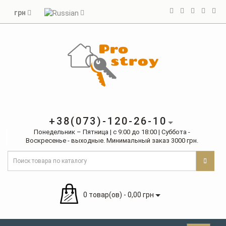
грн
+38(073)-120-26-10
Понедельник – Пятница | с 9:00 до 18:00 | Суббота -
Воскресенье - выходные. Минимальный заказ 3000 грн.
0 товар(ов) - 0,00 грн