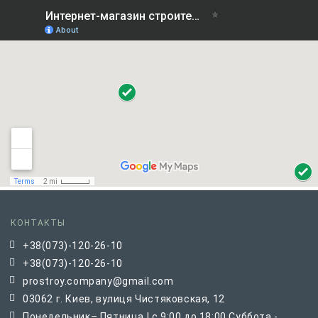
КОНТАКТЫ
+38(073)-120-26-10
+38(073)-120-26-10
prostroy.company@gmail.com
03062 г. Киев, вулиця Чистяковская, 12
Понедельник– Пятница | с 9:00 до 18:00 Суббота -