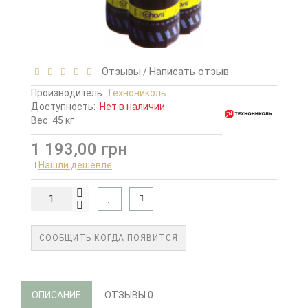
Отзывы
Написать отзыв
/
Производитель
Технониколь
Доступность:
Нет в наличии
Вес: 45 кг
1 193,00 грн
Нашли дешевле
СООБЩИТЬ КОГДА ПОЯВИТСЯ
ОПИСАНИЕ
ОТЗЫВЫ
0