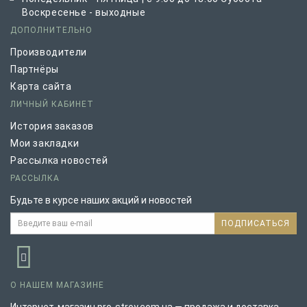
Воскресенье - выходные
ДОПОЛНИТЕЛЬНО
Производители
Партнёры
Карта сайта
ЛИЧНЫЙ КАБИНЕТ
История заказов
Мои закладки
Рассылка новостей
РАССЫЛКА
Будьте в курсе наших акций и новостей
ПОДПИСАТЬСЯ
О НАШЕМ МАГАЗИНЕ
Интернет-магазин pro-stroy.com.ua — продажа и доставка