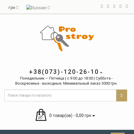
грн
+38(073)-120-26-10
Понедельник – Пятница | с 9:00 до 18:00 | Суббота -
Воскресенье - выходные. Минимальный заказ 3000 грн.
0 товар(ов) - 0,00 грн