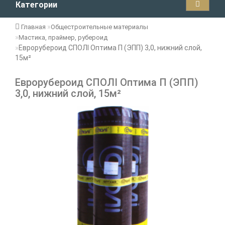
Категории
Главная
Общестроительные материалы
Мастика, праймер, рубероид
Еврорубероид СПОЛІ Оптима П (ЭПП) 3,0, нижний слой,
15м²
Еврорубероид СПОЛІ Оптима П (ЭПП)
3,0, нижний слой, 15м²