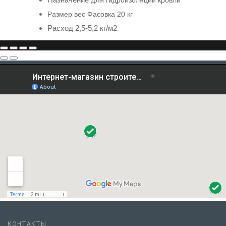
Размер вес Фасовка 20 кг
Расход
2,5-5,2 кг/м2
КОНТАКТЫ