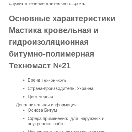
служит в течение длительного срока.
Основные характеристики
Мастика кровельная и
гидроизоляционная
битумно-полимерная
Техномаст №21
Бренд
Технониколь
Страна-производитель: Украина
Цвет черная
Дополнительная информация
Основа
Битум
Сфера применения: для наружных и
внутренних работ
Назначение для
гидроизоляции кровли