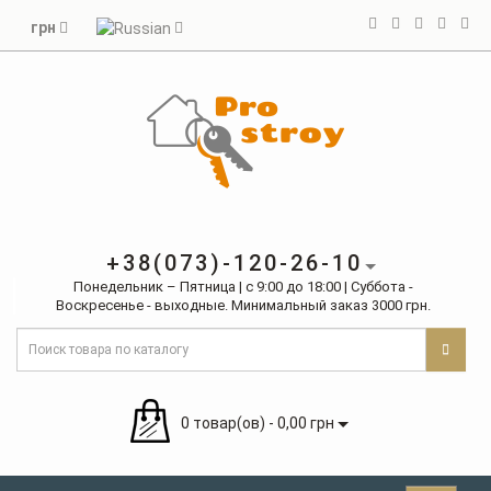
грн
+38(073)-120-26-10
Понедельник – Пятница | с 9:00 до 18:00 | Суббота -
Воскресенье - выходные. Минимальный заказ 3000 грн.
0 товар(ов) - 0,00 грн