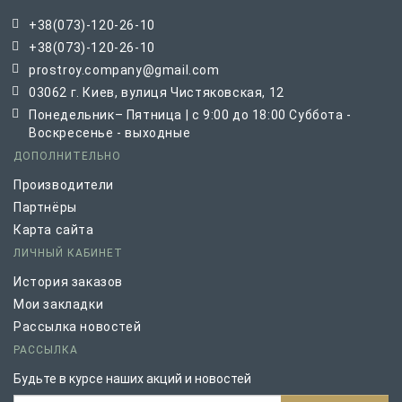
+38(073)-120-26-10
+38(073)-120-26-10
prostroy.company@gmail.com
03062 г. Киев, вулиця Чистяковская, 12
Понедельник– Пятница | с 9:00 до 18:00 Суббота -
Воскресенье - выходные
ДОПОЛНИТЕЛЬНО
Производители
Партнёры
Карта сайта
ЛИЧНЫЙ КАБИНЕТ
История заказов
Мои закладки
Рассылка новостей
РАССЫЛКА
Будьте в курсе наших акций и новостей