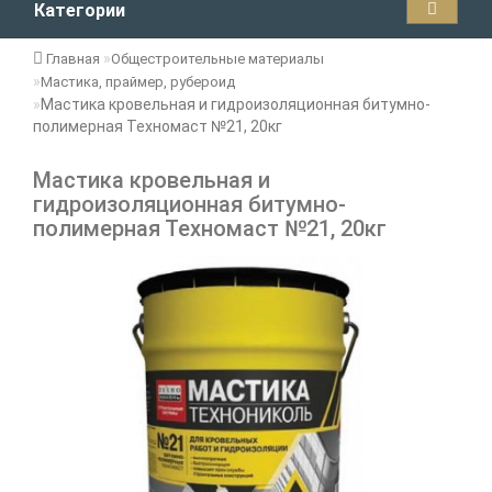
Категории
Главная
Общестроительные материалы
Мастика, праймер, рубероид
Мастика кровельная и гидроизоляционная битумно-
полимерная Техномаст №21, 20кг
Мастика кровельная и
гидроизоляционная битумно-
полимерная Техномаст №21, 20кг