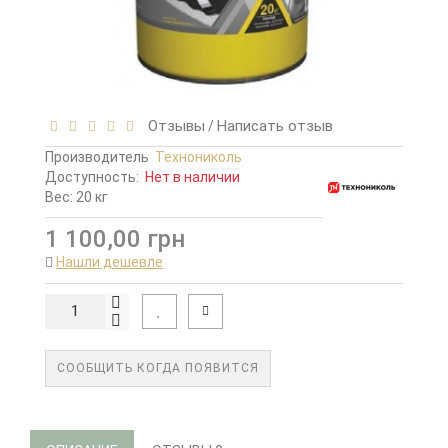
Отзывы
Написать отзыв
/
Производитель
Технониколь
Доступность:
Нет в наличии
Вес: 20 кг
1 100,00 грн
Нашли дешевле
СООБЩИТЬ КОГДА ПОЯВИТСЯ