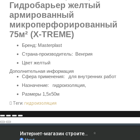
Гидробарьер
желтый
армированный
микроперфорированный
75м² (Х-TREME)
Бренд:
Masterplast
Страна-производитель: Венгрия
Цвет желтый
Дополнительная информация
Сфера применения: для внутренних работ
Назначение:
гидроизоляция,
Размеры 1,5х50м
Теги:
гидроизоляция