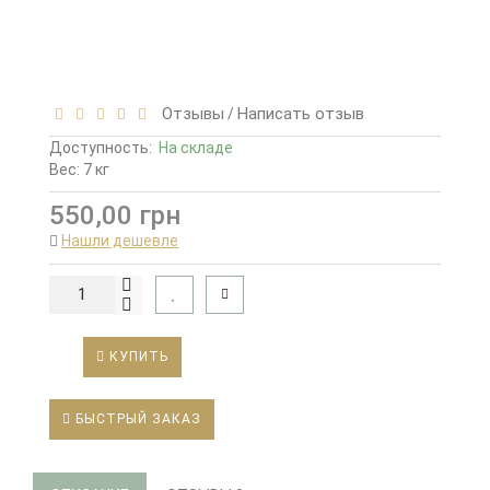
Отзывы
Написать отзыв
/
Доступность:
На складе
Вес: 7 кг
550,00 грн
Нашли дешевле
КУПИТЬ
БЫСТРЫЙ ЗАКАЗ