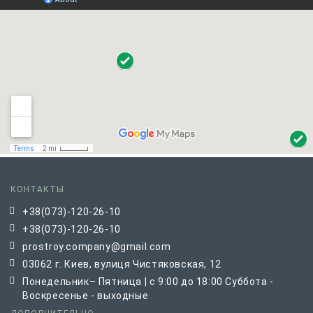
КОНТАКТЫ
+38(073)-120-26-10
+38(073)-120-26-10
prostroy.company@gmail.com
03062 г. Киев, вулиця Чистяковская, 12
Понедельник– Пятница | с 9:00 до 18:00 Суббота -
Воскресенье - выходные