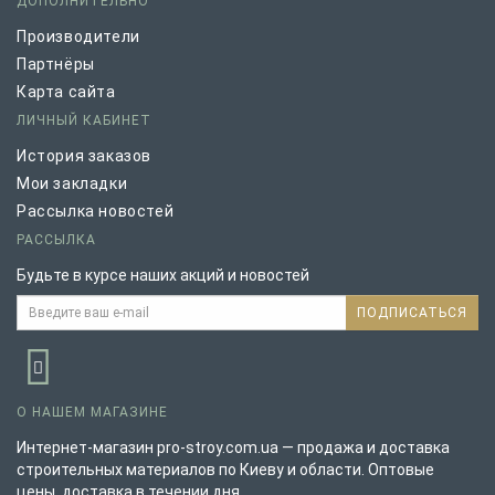
ДОПОЛНИТЕЛЬНО
Производители
Партнёры
Карта сайта
ЛИЧНЫЙ КАБИНЕТ
История заказов
Мои закладки
Рассылка новостей
РАССЫЛКА
Будьте в курсе наших акций и новостей
ПОДПИСАТЬСЯ
О НАШЕМ МАГАЗИНЕ
Интернет-магазин pro-stroy.com.ua — продажа и доставка
строительных материалов по Киеву и области. Оптовые
цены, доставка в течении дня