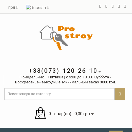
грн
+38(073)-120-26-10
Понедельник – Пятница | с 9:00 до 18:00 | Суббота -
Воскресенье - выходные. Минимальный заказ 3000 грн.
0 товар(ов) - 0,00 грн