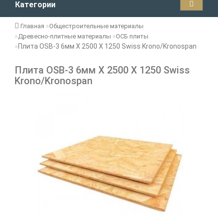
Категории
Главная
Общестроительные материалы
Древесно-плитные материалы
ОСБ плиты
Плита OSB-3 6мм Х 2500 Х 1250 Swiss Krono/Kronospan
Плита OSB-3 6мм Х 2500 Х 1250 Swiss
Krono/Kronospan