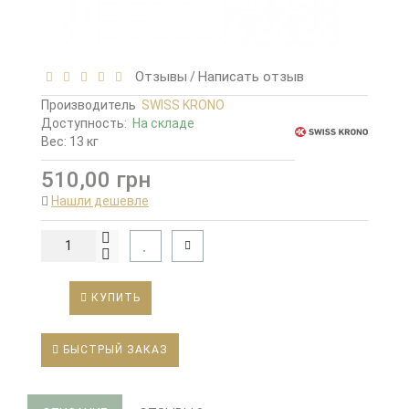
Отзывы
Написать отзыв
/
Производитель
SWISS KRONO
Доступность:
На складе
Вес: 13 кг
510,00 грн
Нашли дешевле
КУПИТЬ
БЫСТРЫЙ ЗАКАЗ