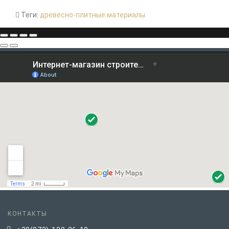
Теги:
древесно-плитные материалы
КОНТАКТЫ