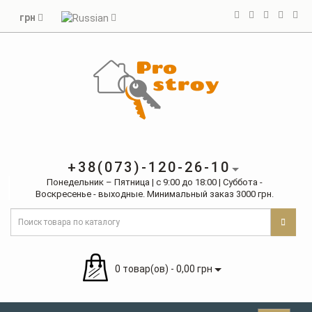
грн
+38(073)-120-26-10
Понедельник – Пятница | с 9:00 до 18:00 | Суббота -
Воскресенье - выходные. Минимальный заказ 3000 грн.
0 товар(ов) - 0,00 грн