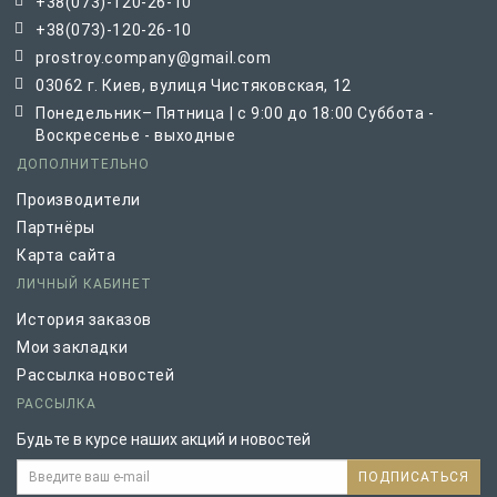
+38(073)-120-26-10
+38(073)-120-26-10
prostroy.company@gmail.com
03062 г. Киев, вулиця Чистяковская, 12
Понедельник– Пятница | с 9:00 до 18:00 Суббота -
Воскресенье - выходные
ДОПОЛНИТЕЛЬНО
Производители
Партнёры
Карта сайта
ЛИЧНЫЙ КАБИНЕТ
История заказов
Мои закладки
Рассылка новостей
РАССЫЛКА
Будьте в курсе наших акций и новостей
ПОДПИСАТЬСЯ