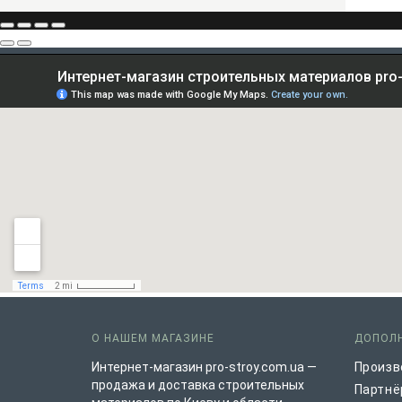
О НАШЕМ МАГАЗИНЕ
ДОПОЛ
Интернет-магазин pro-stroy.com.ua —
Произв
продажа и доставка строительных
Партнё