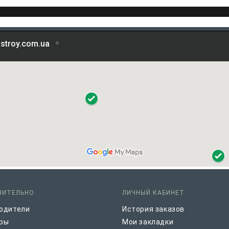
НИТЕЛЬНО
ЛИЧНЫЙ КАБИНЕТ
одители
История заказов
ры
Мои закладки