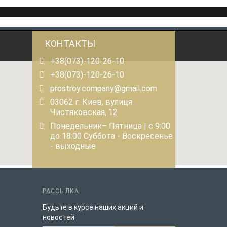
КОНТАКТЫ
+38(073)-120-26-10
+38(073)-120-26-10
prostroy.company@gmail.com
03062 г. Киев, вулиця
Чистяковская, 12
Понедельник– Пятница | с 9:00
до 18:00 Суббота - Воскресенье
- выходные
РАССЫЛКА
Будьте в курсе наших акций и
новостей